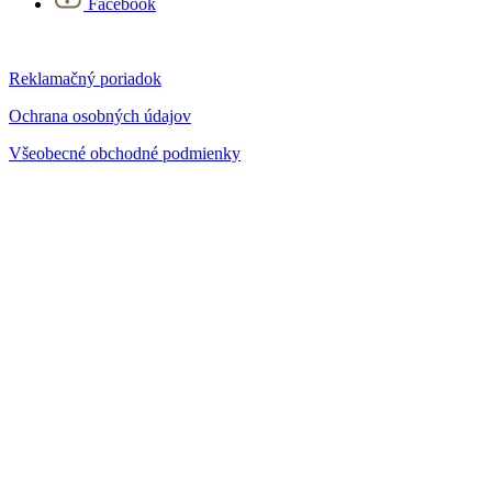
Facebook
Reklamačný poriadok
Ochrana osobných údajov
Všeobecné obchodné podmienky